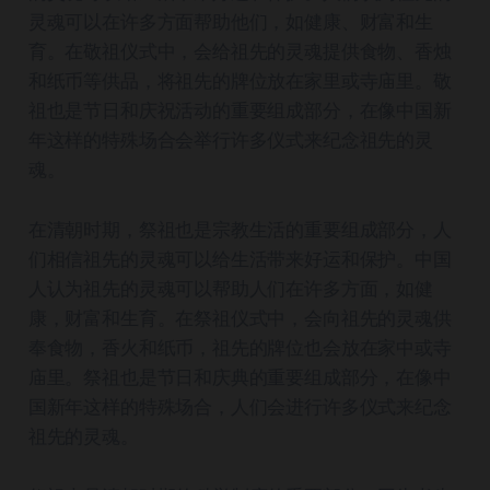
灵魂可以在许多方面帮助他们，如健康、财富和生
育。在敬祖仪式中，会给祖先的灵魂提供食物、香烛
和纸币等供品，将祖先的牌位放在家里或寺庙里。敬
祖也是节日和庆祝活动的重要组成部分，在像中国新
年这样的特殊场合会举行许多仪式来纪念祖先的灵
魂。
在清朝时期，祭祖也是宗教生活的重要组成部分，人
们相信祖先的灵魂可以给生活带来好运和保护。中国
人认为祖先的灵魂可以帮助人们在许多方面，如健
康，财富和生育。在祭祖仪式中，会向祖先的灵魂供
奉食物，香火和纸币，祖先的牌位也会放在家中或寺
庙里。祭祖也是节日和庆典的重要组成部分，在像中
国新年这样的特殊场合，人们会进行许多仪式来纪念
祖先的灵魂。