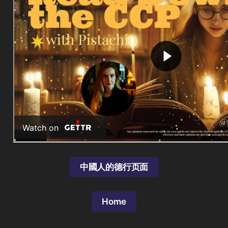
中國人的德行页面
Home